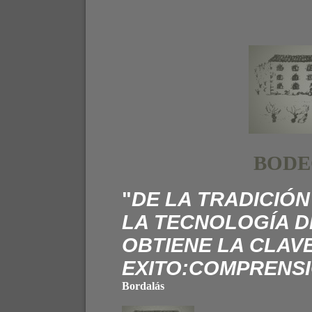
B
ODE
"
DE LA TRADICIÓN
LA TECNOLOGÍA D
OBTIENE LA CLAV
EXITO:COMPRENSI
Bordalás